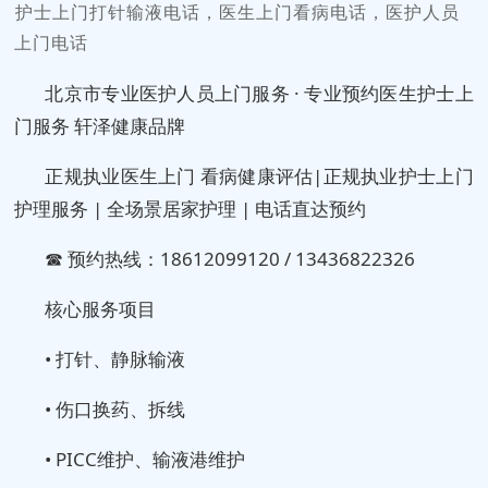
️护士上门打针输液电话，医生上门看病电话，医护人员
上门电话
北京市专业医护人员上门服务 · 专业预约医生护士上
门服务 轩泽健康品牌
正规执业医生上门 看病健康评估|正规执业护士上门
护理服务 | 全场景居家护理 | 电话直达预约
☎ 预约热线：18612099120 / 13436822326
核心服务项目
• 打针、静脉输液
• 伤口换药、拆线
• PICC维护、输液港维护