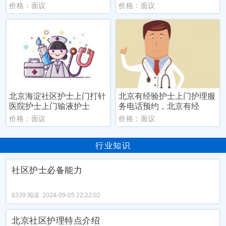
价格：面议
价格：面议
北京海淀社区护士上门打针
北京有经验护士上门护理服
医院护士上门输液护士
务电话预约，北京有经
价格：面议
价格：面议
行业知识
社区护士必备能力
8339 阅读 2024-09-05 22:22:02
北京社区护理特点介绍