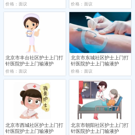
价格：面议
价格：面议
北京市丰台社区护士上门打
北京市东城社区护士上门打
针医院护士上门输液护
针医院护士上门输液护
价格：面议
价格：面议
北京市西城社区护士上门打
北京市朝阳社区护士上门打
针医院护士上门输液护
针医院护士上门输液护