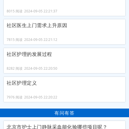
8015 阅读 2024-09-05 22:21:37
社区医生上门需求上升原因
7815 阅读 2024-09-05 22:21:12
社区护理的发展过程
8282 阅读 2024-09-05 22:20:50
社区护理定义
7976 阅读 2024-09-05 22:20:22
有问有答
北京市护士上门静脉采血能化验哪些项目呢？