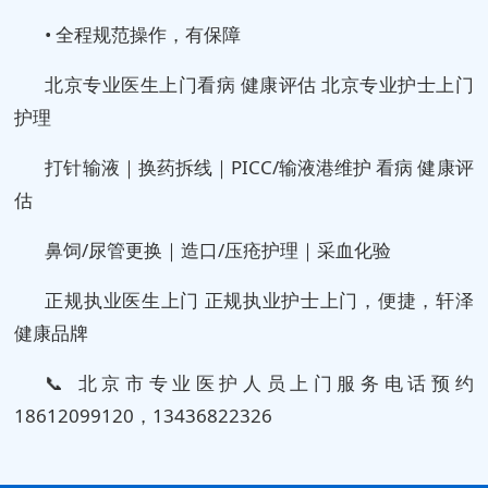
• 全程规范操作，有保障
北京专业医生上门看病 健康评估 北京专业护士上门
护理
打针输液｜换药拆线｜PICC/输液港维护 看病 健康评
估
鼻饲/尿管更换｜造口/压疮护理｜采血化验
正规执业医生上门 正规执业护士上门，便捷，轩泽
健康品牌
📞 北京市专业医护人员上门服务电话预约
18612099120，13436822326