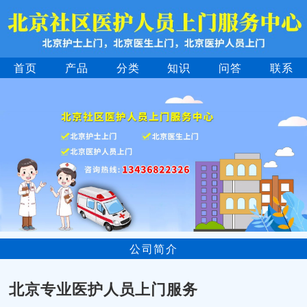
首页
产品
分类
知识
问答
联系
公司简介
北京专业医护人员上门服务