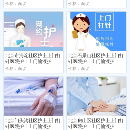
价格：面议
价格：面议
北京市海淀社区护士上门打
北京石景山社区护士上门打
针医院护士上门输液护
针医院护士上门输液护
价格：面议
价格：面议
北京门头沟社区护士上门打
北京房山区社区护士上门打
针医院护士上门输液护
针医院护士上门输液护