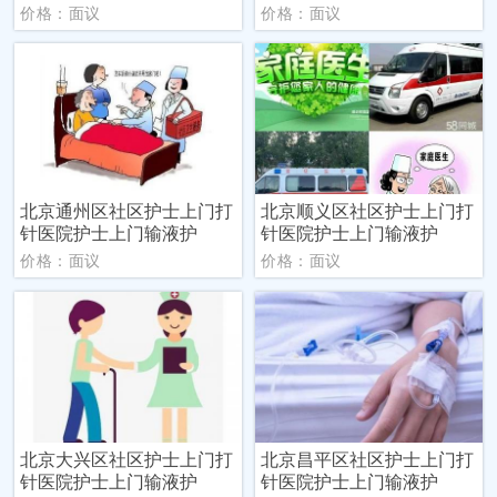
价格：面议
价格：面议
北京通州区社区护士上门打
北京顺义区社区护士上门打
针医院护士上门输液护
针医院护士上门输液护
价格：面议
价格：面议
北京大兴区社区护士上门打
北京昌平区社区护士上门打
针医院护士上门输液护
针医院护士上门输液护